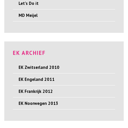
Let’s Do it
MD Meijel
EK ARCHIEF
EK Zwitserland 2010
EK Engeland 2011
EK Frankrijk 2012
EK Noorwegen 2013