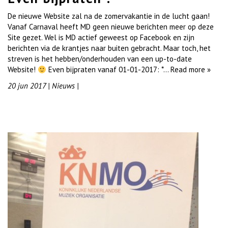
De nieuwe Website zal na de zomervakantie in de lucht gaan!
Vanaf Carnaval heeft MD geen nieuwe berichten meer op deze
Site gezet. Wel is MD actief geweest op Facebook en zijn
berichten via de krantjes naar buiten gebracht. Maar toch, het
streven is het hebben/onderhouden van een up-to-date
Website!
Even bijpraten vanaf 01-01-2017: *…
Read more »
20 jun 2017
|
Nieuws
|