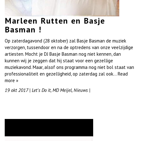
Marleen Rutten en Basje
Basman !
Op zaterdagavond (28 oktober) zal Basje Basman de muziek
verzorgen, tussendoor en na de optredens van onze veelzijdige
artiesten. Mocht je DJ Basje Basman nog niet kennen, dan
kunnen wij je zeggen dat hij staat voor een gezellige
muziekavond. Maar, alsof ons programma nog niet bol staat van
professionaliteit en gezelligheid, op zaterdag zal ook…
Read
more »
19 okt 2017
|
Let's Do it
,
MD Meijel
,
Nieuws
|