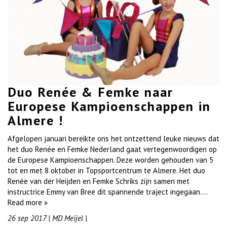
Duo Renée & Femke naar
Europese Kampioenschappen in
Almere !
Afgelopen januari bereikte ons het ontzettend leuke nieuws dat
het duo Renée en Femke Nederland gaat vertegenwoordigen op
de Europese Kampioenschappen. Deze worden gehouden van 5
tot en met 8 oktober in Topsportcentrum te Almere. Het duo
Renée van der Heijden en Femke Schriks zijn samen met
instructrice Emmy van Bree dit spannende traject ingegaan….
Read more »
26 sep 2017
|
MD Meijel
|