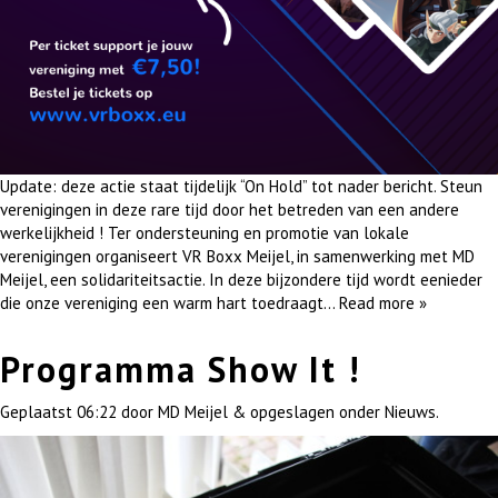
Update: deze actie staat tijdelijk “On Hold” tot nader bericht. Steun
verenigingen in deze rare tijd door het betreden van een andere
werkelijkheid ! Ter ondersteuning en promotie van lokale
verenigingen organiseert VR Boxx Meijel, in samenwerking met MD
Meijel, een solidariteitsactie. In deze bijzondere tijd wordt eenieder
die onze vereniging een warm hart toedraagt…
Read more »
Programma Show It !
Geplaatst
06:22
door
MD Meijel
&
opgeslagen onder
Nieuws
.