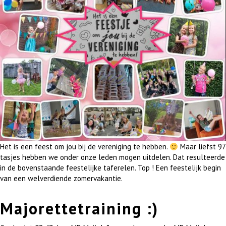
Het is een feest om jou bij de vereniging te hebben.
Maar liefst 97
tasjes hebben we onder onze leden mogen uitdelen. Dat resulteerde
in de bovenstaande feestelijke taferelen. Top ! Een feestelijk begin
van een welverdiende zomervakantie.
Majorettetraining :)