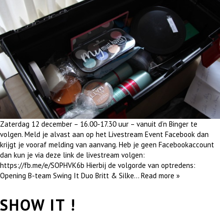
Zaterdag 12 december – 16.00-17.30 uur – vanuit d’n Binger te
volgen. Meld je alvast aan op het Livestream Event Facebook dan
krijgt je vooraf melding van aanvang. Heb je geen Facebookaccount
dan kun je via deze link de livestream volgen:
https://fb.me/e/SOPHVK6b Hierbij de volgorde van optredens:
Opening B-team Swing It Duo Britt & Silke…
Read more »
SHOW IT !