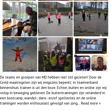
De teams en groepen van MD hebben niet stil gezeten! Door de
Covid-maatregelen zijn wij enigszins beperkt; in teamverband
binnenshuis trainen is uit den boze. Echter, buiten en online zijn wij
volop in beweging gebleven. De buitentrainingen zijn veranderd in
een bootcamp, wandel-, dans- en/of spellenles en de online
trainingen worden enthousiast gevolgd van jong…
Read more »