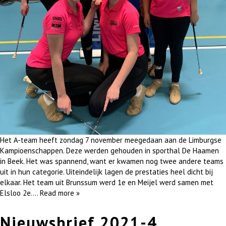
Het A-team heeft zondag 7 november meegedaan aan de Limburgse
Kampioenschappen. Deze werden gehouden in sporthal De Haamen
in Beek. Het was spannend, want er kwamen nog twee andere teams
uit in hun categorie. Uiteindelijk lagen de prestaties heel dicht bij
elkaar. Het team uit Brunssum werd 1e en Meijel werd samen met
Elsloo 2e….
Read more »
Nieuwsbrief 2021-4